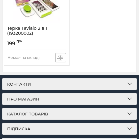
Терка Tavialo 2 в 1
(193200002)
Артикул:
193200002
грн
199
Немає на складі
КОНТАКТИ
ПРО МАГАЗИН
КАТАЛОГ ТОВАРІВ
ПІДПИСКА