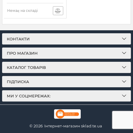
Немає на складі
КОНТАКТИ
ПРО МАГАЗИН
КАТАЛОГ ТОВАРІВ
ПІДПИСКА
МИ У СОЦМЕРЕЖАХ:
© 2026
Інтернет-магазин sklad.te.ua