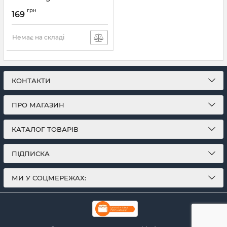
Артикул:
ZERO M05
грн
169
Немає на складі
КОНТАКТИ
ПРО МАГАЗИН
КАТАЛОГ ТОВАРІВ
ПІДПИСКА
МИ У СОЦМЕРЕЖАХ: